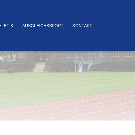
HLETIK
AUSGLEICHSSPORT
KONTAKT