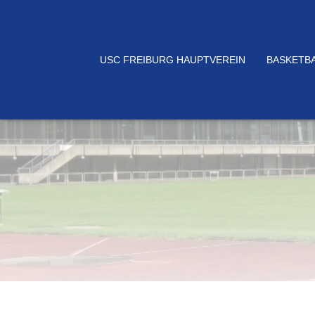
USC FREIBURG HAUPTVEREIN
BASKETB