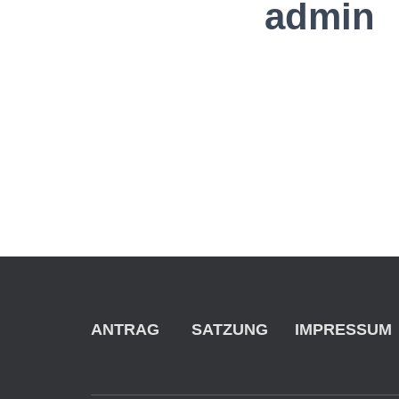
admin
Über
Bei
ANTRAG
SATZUNG
IMPRESSUM